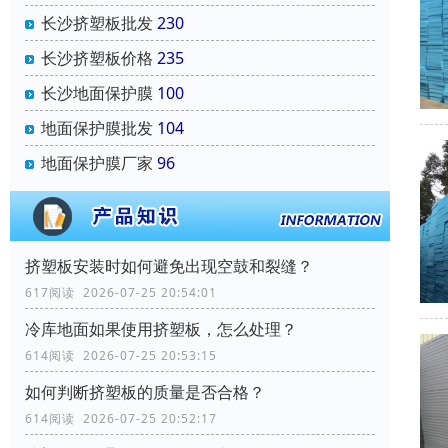
长沙挤塑板批发
230
长沙挤塑板价格
235
长沙地面保护膜
100
地面保护膜批发
104
地面保护膜厂家
96
挤塑板安装时如何避免出现空鼓和裂缝？
617阅读 2026-07-25 20:54:01
冷库地面如果使用挤塑板，怎么处理？
614阅读 2026-07-25 20:53:15
如何判断挤塑板的质量是否合格？
614阅读 2026-07-25 20:52:17