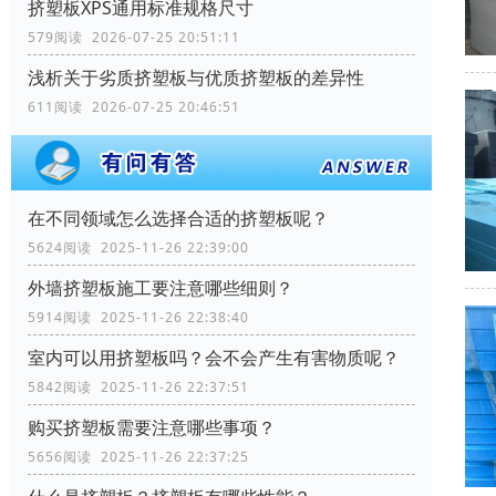
挤塑板XPS通用标准规格尺寸
579阅读 2026-07-25 20:51:11
浅析关于劣质挤塑板与优质挤塑板的差异性
611阅读 2026-07-25 20:46:51
在不同领域怎么选择合适的挤塑板呢？
5624阅读 2025-11-26 22:39:00
外墙挤塑板施工要注意哪些细则？
5914阅读 2025-11-26 22:38:40
室内可以用挤塑板吗？会不会产生有害物质呢？
5842阅读 2025-11-26 22:37:51
购买挤塑板需要注意哪些事项？
5656阅读 2025-11-26 22:37:25