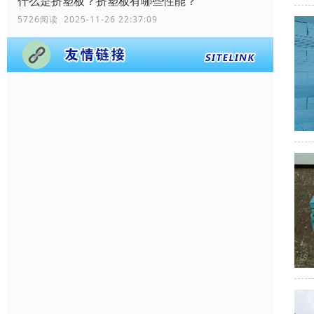
什么是挤塑板？挤塑板有哪些性能？
5726阅读 2025-11-26 22:37:09