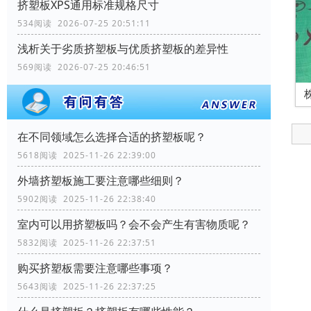
挤塑板XPS通用标准规格尺寸
534阅读 2026-07-25 20:51:11
浅析关于劣质挤塑板与优质挤塑板的差异性
569阅读 2026-07-25 20:46:51
在不同领域怎么选择合适的挤塑板呢？
5618阅读 2025-11-26 22:39:00
外墙挤塑板施工要注意哪些细则？
5902阅读 2025-11-26 22:38:40
室内可以用挤塑板吗？会不会产生有害物质呢？
5832阅读 2025-11-26 22:37:51
购买挤塑板需要注意哪些事项？
5643阅读 2025-11-26 22:37:25