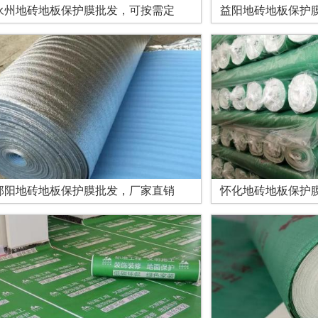
永州地砖地板保护膜批发，可按需定
益阳地砖地板保护
邵阳地砖地板保护膜批发，厂家直销
怀化地砖地板保护