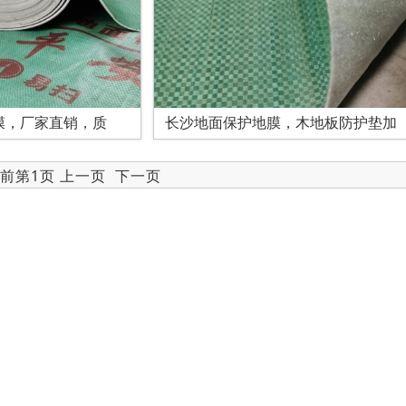
膜，厂家直销，质
长沙地面保护地膜，木地板防护垫加
当前第1页 上一页
下一页