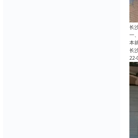
长
一
本
长
22-