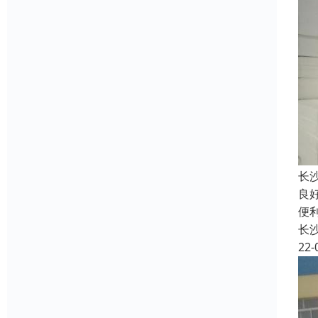
长
良
便
长
22-