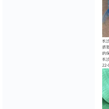
长
挤
的
长
22-