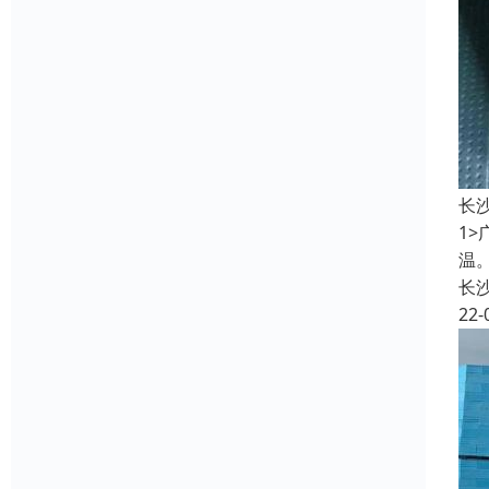
长
1
温
长
22-