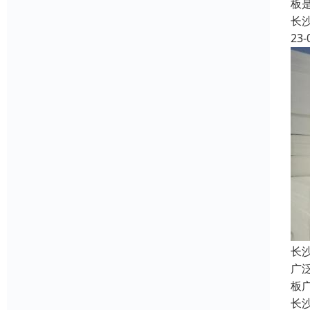
板
长
23-
长
广
板
长