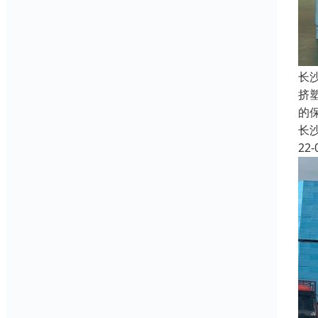
长
挤
的
长
22-