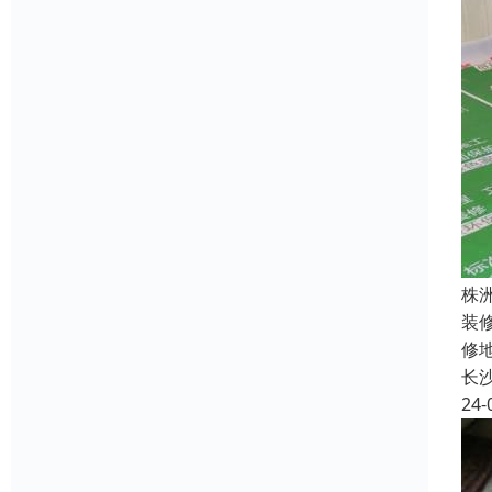
株
装
修
长
24-